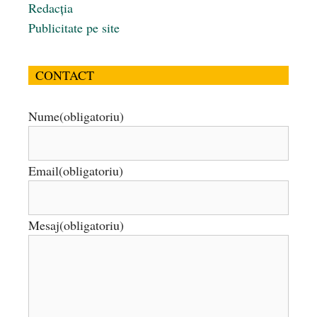
Redacția
Publicitate pe site
CONTACT
Nume
(obligatoriu)
Email
(obligatoriu)
Mesaj
(obligatoriu)