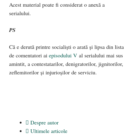
Acest material poate fi considerat o anexă a
serialului.
PS
Că e derută printre socialişti o arată şi lipsa din lista
de comentatori ai
episodului V
al serialului mai sus
amintit, a contestatarilor, denigratorilor, jignitorilor,
zeflemitorilor şi injurioşilor de serviciu.
Despre autor
Ultimele articole