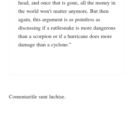
head, and once that is gone, all the money in
the world won’t matter anymore. But then
again, this argument is as pointless as
discussing if a rattlesnake is more dangerous
than a scorpion or if a hurricane does more
damage than a cyclone.”
Comentariile sunt închise.