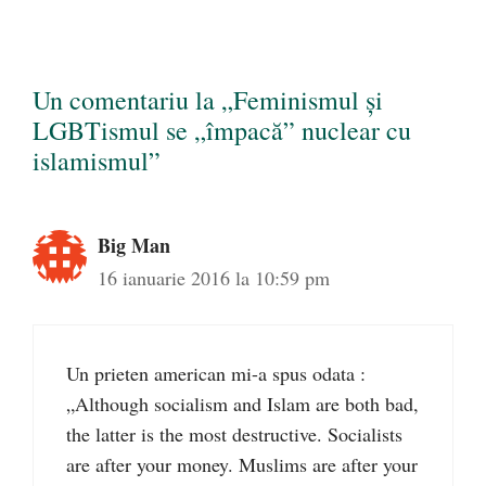
Un comentariu la „Feminismul şi
LGBTismul se „împacă” nuclear cu
islamismul”
Big Man
16 ianuarie 2016 la 10:59 pm
Un prieten american mi-a spus odata :
„Although socialism and Islam are both bad,
the latter is the most destructive. Socialists
are after your money. Muslims are after your