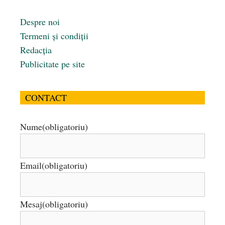
Despre noi
Termeni și condiții
Redacția
Publicitate pe site
CONTACT
Nume
(obligatoriu)
Email
(obligatoriu)
Mesaj
(obligatoriu)