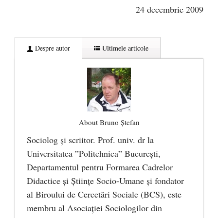
24 decembrie 2009
Despre autor
Ultimele articole
About Bruno Ștefan
Sociolog şi scriitor. Prof. univ. dr la
Universitatea ”Politehnica” București,
Departamentul pentru Formarea Cadrelor
Didactice și Științe Socio-Umane şi fondator
al Biroului de Cercetări Sociale (BCS), este
membru al Asociației Sociologilor din