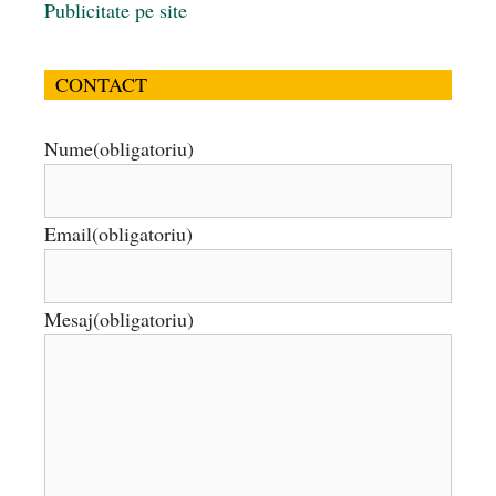
Publicitate pe site
CONTACT
Nume
(obligatoriu)
Email
(obligatoriu)
Mesaj
(obligatoriu)