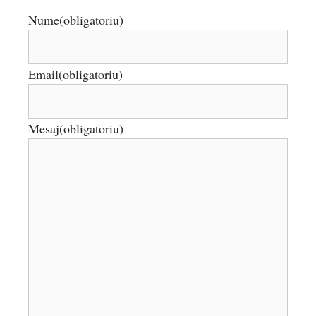
Nume
(obligatoriu)
Email
(obligatoriu)
Mesaj
(obligatoriu)