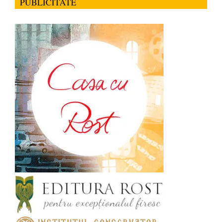
PUBLICITATE