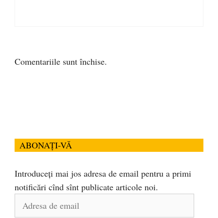
Comentariile sunt închise.
ABONAȚI-VĂ
Introduceți mai jos adresa de email pentru a primi
notificări cînd sînt publicate articole noi.
Adresa
de