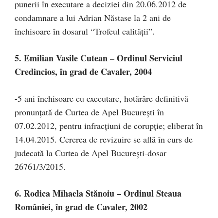
punerii în executare a deciziei din 20.06.2012 de
condamnare a lui Adrian Năstase la 2 ani de
închisoare în dosarul “Trofeul calităţii”.
5. Emilian Vasile Cutean – Ordinul Serviciul
Credincios, în grad de Cavaler, 2004
-5 ani închisoare cu executare, hotărâre definitivă
pronunţată de Curtea de Apel Bucureşti în
07.02.2012, pentru infracţiuni de corupţie; eliberat în
14.04.2015. Cererea de revizuire se află în curs de
judecată la Curtea de Apel Bucureşti-dosar
26761/3/2015.
6. Rodica Mihaela Stănoiu – Ordinul Steaua
României, în grad de Cavaler, 2002