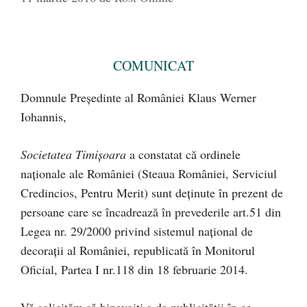
COMUNICAT
Domnule Preşedinte al României Klaus Werner
Iohannis,
Societatea Timişoara
a constatat că ordinele
naţionale ale României (Steaua României, Serviciul
Credincios, Pentru Merit) sunt deţinute în prezent de
persoane care se încadrează în prevederile art.51 din
Legea nr. 29/2000 privind sistemul naţional de
decoraţii al României, republicată în Monitorul
Oficial, Partea I nr.118 din 18 februarie 2014.