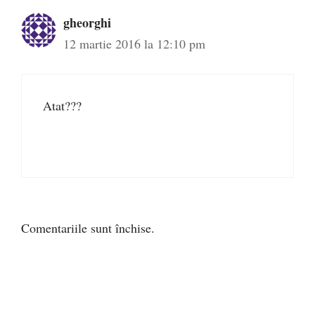
gheorghi
12 martie 2016 la 12:10 pm
Atat???
Comentariile sunt închise.