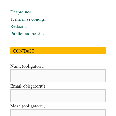
Despre noi
Termeni și condiții
Redacția
Publicitate pe site
CONTACT
Nume
(obligatoriu)
Email
(obligatoriu)
Mesaj
(obligatoriu)