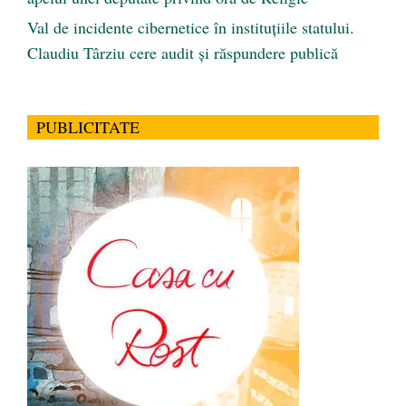
Val de incidente cibernetice în instituțiile statului.
Claudiu Târziu cere audit și răspundere publică
PUBLICITATE