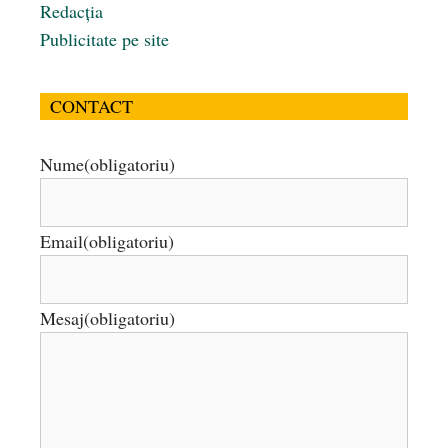
Redacția
Publicitate pe site
CONTACT
Nume
(obligatoriu)
Email
(obligatoriu)
Mesaj
(obligatoriu)