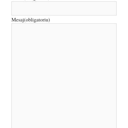
Mesaj
(obligatoriu)