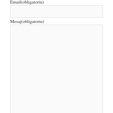
Email
(obligatoriu)
Mesaj
(obligatoriu)