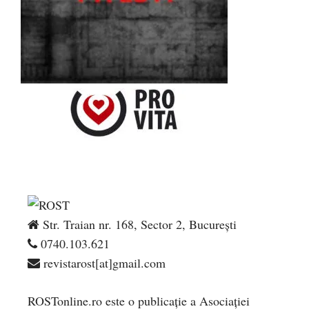
Str. Traian nr. 168, Sector 2, București
0740.103.621
revistarost[at]gmail.com
ROSTonline.ro este o publicaţie a Asociaţiei