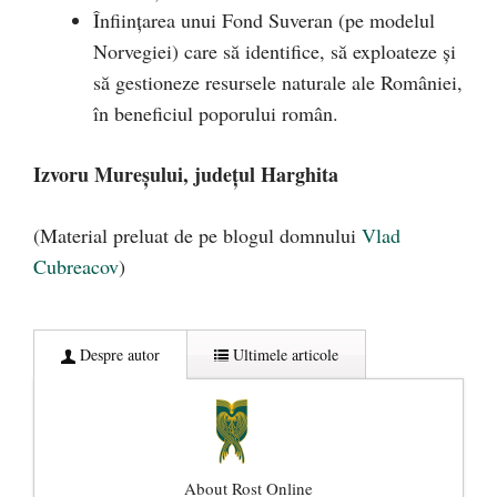
Înfiinţarea unui Fond Suveran (pe modelul
Norvegiei) care să identifice, să exploateze şi
să gestioneze resursele naturale ale României,
în beneficiul poporului român.
Izvoru Mureșului, județul Harghita
(Material preluat de pe blogul domnului
Vlad
Cubreacov
)
Despre autor
Ultimele articole
About Rost Online