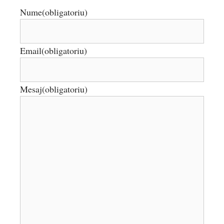
Nume
(obligatoriu)
Email
(obligatoriu)
Mesaj
(obligatoriu)