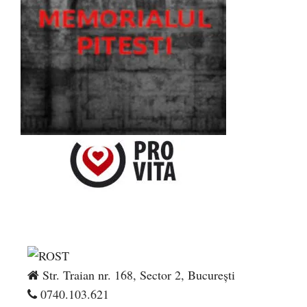
Str. Traian nr. 168, Sector 2, București
0740.103.621