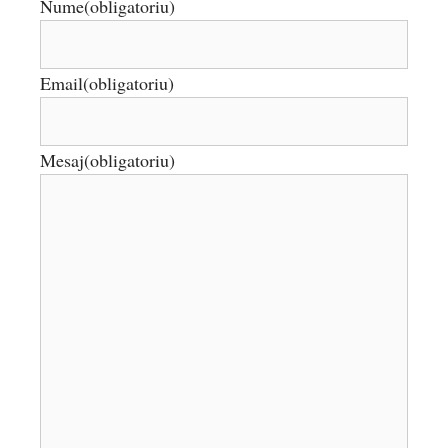
Nume
(obligatoriu)
Email
(obligatoriu)
Mesaj
(obligatoriu)