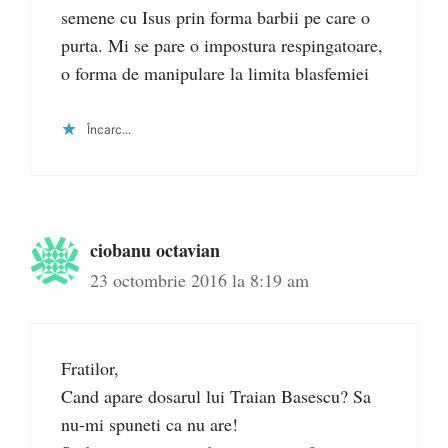
semene cu Isus prin forma barbii pe care o
purta. Mi se pare o impostura respingatoare,
o forma de manipulare la limita blasfemiei
Încarc...
ciobanu octavian
23 octombrie 2016 la 8:19 am
Fratilor,
Cand apare dosarul lui Traian Basescu? Sa
nu-mi spuneti ca nu are!