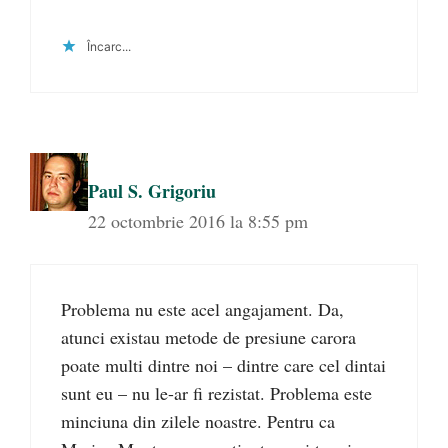
Încarc...
Paul S. Grigoriu
22 octombrie 2016 la 8:55 pm
Problema nu este acel angajament. Da,
atunci existau metode de presiune carora
poate multi dintre noi – dintre care cel dintai
sunt eu – nu le-ar fi rezistat. Problema este
minciuna din zilele noastre. Pentru ca