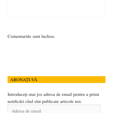
Comentariile sunt închise.
ABONAȚI-VĂ
Introduceți mai jos adresa de email pentru a primi
notificări cînd sînt publicate articole noi.
Adresa