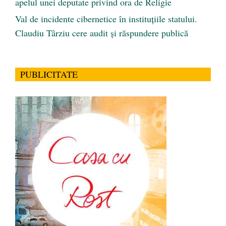
apelul unei deputate privind ora de Religie
Val de incidente cibernetice în instituțiile statului.
Claudiu Târziu cere audit și răspundere publică
PUBLICITATE