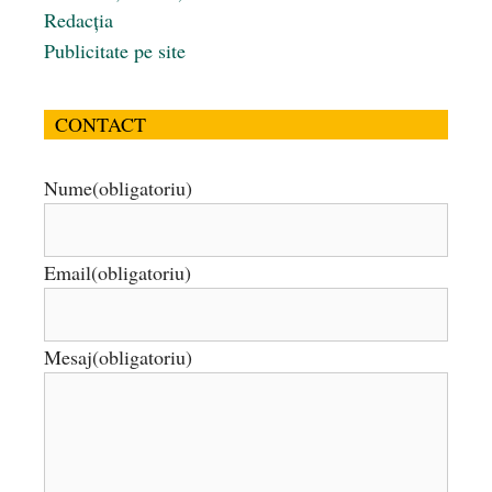
Redacția
Publicitate pe site
CONTACT
Nume
(obligatoriu)
Email
(obligatoriu)
Mesaj
(obligatoriu)