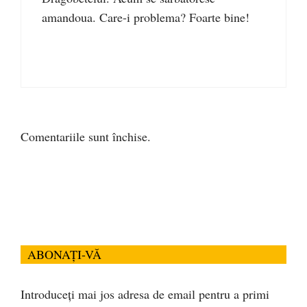
amandoua. Care-i problema? Foarte bine!
Comentariile sunt închise.
ABONAȚI-VĂ
Introduceți mai jos adresa de email pentru a primi