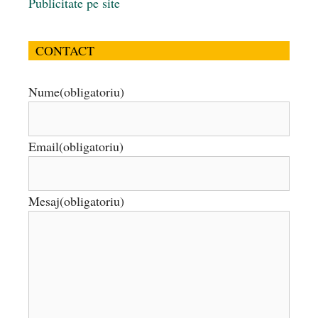
Publicitate pe site
CONTACT
Nume
(obligatoriu)
Email
(obligatoriu)
Mesaj
(obligatoriu)