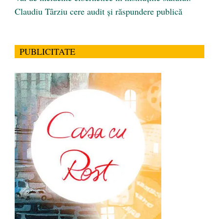
Claudiu Târziu cere audit și răspundere publică
PUBLICITATE