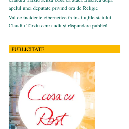
apelul unei deputate privind ora de Religie
Val de incidente cibernetice în instituțiile statului.
Claudiu Târziu cere audit și răspundere publică
PUBLICITATE