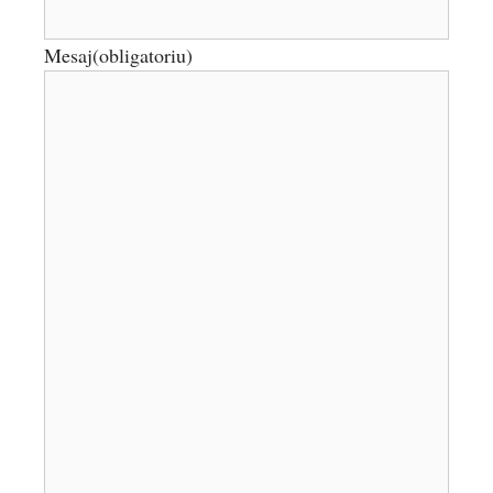
Mesaj
(obligatoriu)