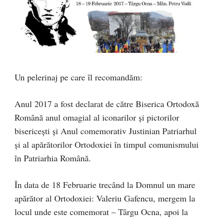
Un pelerinaj pe care îl recomandăm:
Anul 2017 a fost declarat de către Biserica Ortodoxă
Română anul omagial al iconarilor şi pictorilor
bisericeşti şi Anul comemorativ Justinian Patriarhul
şi al apărătorilor Ortodoxiei în timpul comunismului
în Patriarhia Română.
În data de 18 Februarie trecând la Domnul un mare
apărător al Ortodoxiei: Valeriu Gafencu, mergem la
locul unde este comemorat – Târgu Ocna, apoi la