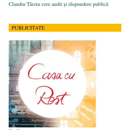
Claudiu Târziu cere audit și răspundere publică
PUBLICITATE