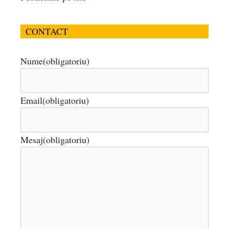
CONTACT
Nume
(obligatoriu)
Email
(obligatoriu)
Mesaj
(obligatoriu)