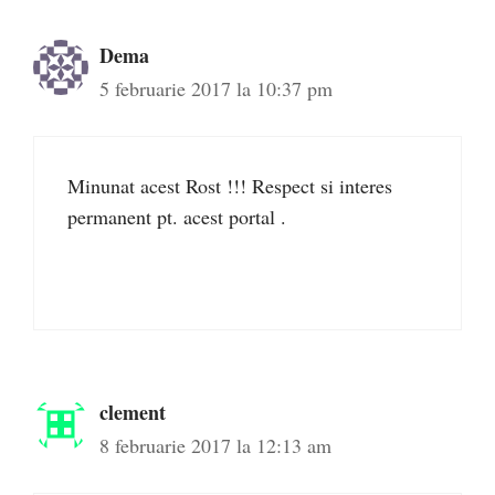
Dema
5 februarie 2017 la 10:37 pm
Minunat acest Rost !!! Respect si interes
permanent pt. acest portal .
clement
8 februarie 2017 la 12:13 am