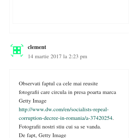
clement
14 martie 2017 la 2:23 pm
Observati faptul ca cele mai reusite
fotografii care circula in presa poarta marca
Getty Image
http://www.dw.com/en/socialists-repeal-
corruption-decree-in-romania/a-37420254
.
Fotografii nostri stiu cui sa se vanda.
De fapt, Getty Image