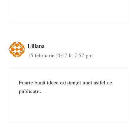
Liliana
15 februarie 2017 la 7:57 pm
Foarte bună ideea existenței unei astfel de
publicații.