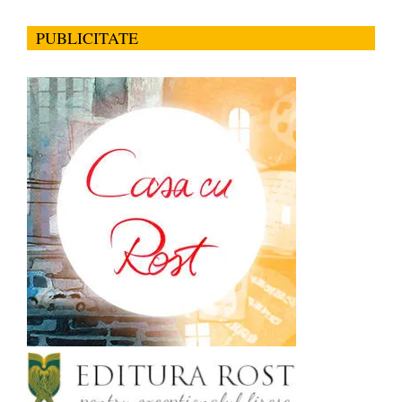
PUBLICITATE