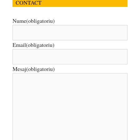
CONTACT
Nume
(obligatoriu)
Email
(obligatoriu)
Mesaj
(obligatoriu)