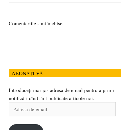
Comentariile sunt închise.
ABONAȚI-VĂ
Introduceți mai jos adresa de email pentru a primi
notificări cînd sînt publicate articole noi.
Adresa
de
email