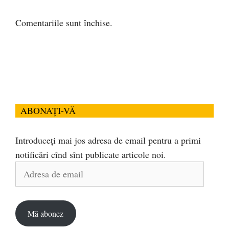
Comentariile sunt închise.
ABONAȚI-VĂ
Introduceți mai jos adresa de email pentru a primi
notificări cînd sînt publicate articole noi.
Adresa
de
email
Mă abonez