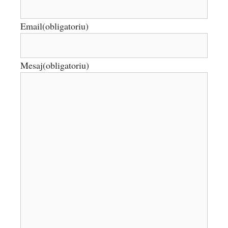
Email
(obligatoriu)
Mesaj
(obligatoriu)