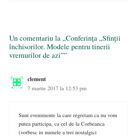
Un comentariu la „Conferinţa „Sfinţii
închisorilor. Modele pentru tinerii
vremurilor de azi””
clement
7 martie 2017 la 12:53 pm
Sunt evenimente la care regretam ca nu vom
putea participa, ca cel de la Corbeanca
(vorbesc in numele a trei nostalgici