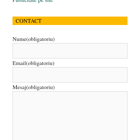
CONTACT
Nume
(obligatoriu)
Email
(obligatoriu)
Mesaj
(obligatoriu)