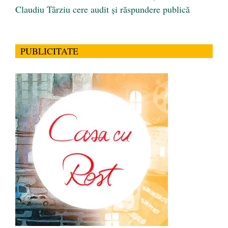
Claudiu Târziu cere audit și răspundere publică
PUBLICITATE