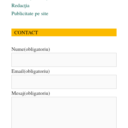
Redacția
Publicitate pe site
CONTACT
Nume
(obligatoriu)
Email
(obligatoriu)
Mesaj
(obligatoriu)