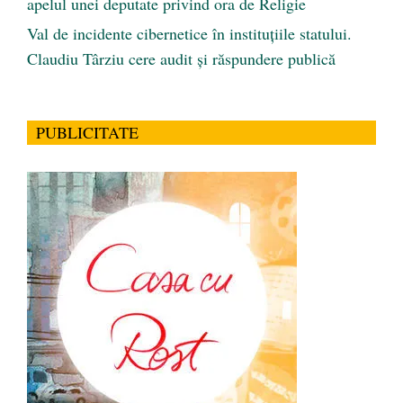
apelul unei deputate privind ora de Religie
Val de incidente cibernetice în instituțiile statului.
Claudiu Târziu cere audit și răspundere publică
PUBLICITATE