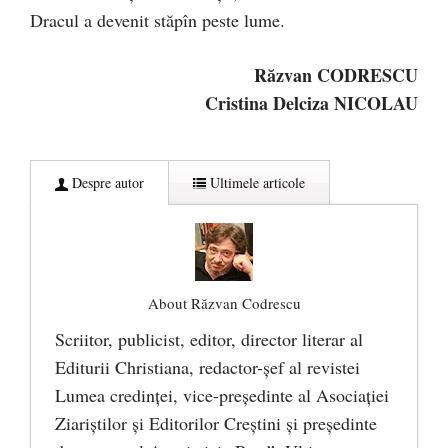
Dracul a devenit stăpîn peste lume.
Răzvan CODRESCU
Cristina Delciza NICOLAU
Despre autor
Ultimele articole
About Răzvan Codrescu
Scriitor, publicist, editor, director literar al
Editurii Christiana, redactor-şef al revistei
Lumea credinţei, vice-preşedinte al Asociaţiei
Ziariştilor şi Editorilor Creştini şi preşedinte