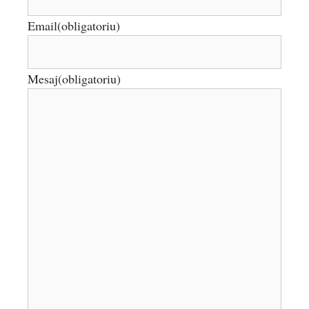
Email
(obligatoriu)
Mesaj
(obligatoriu)