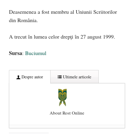
Deasemenea a fost membru al Uniunii Scriitorilor
din România.
A trecut în lumea celor drepți în 27 august 1999.
Sursa
:
Buciumul
Despre autor
Ultimele articole
About Rost Online