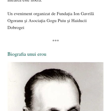
Un eveniment organizat de Fundaţia Ion Gavrilă
Ogoranu şi Asociaţia Gogu Puiu şi Haiducii
Dobrogei
***
Biografia unui erou