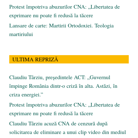
Protest împotriva abuzurilor CNA: „Libertatea de
exprimare nu poate fi redusă la tăcere
Lansare de carte: Martirii Ortodoxiei. Teologia
martiriului
ULTIMA REPRIZĂ
Claudiu Târziu, președintele ACT: „Guvernul
împinge România dintr-o criză în alta. Astăzi, în
criza energiei.”
Protest împotriva abuzurilor CNA: „Libertatea de
exprimare nu poate fi redusă la tăcere
Claudiu Târziu acuză CNA de cenzură după
solicitarea de eliminare a unui clip video din mediul