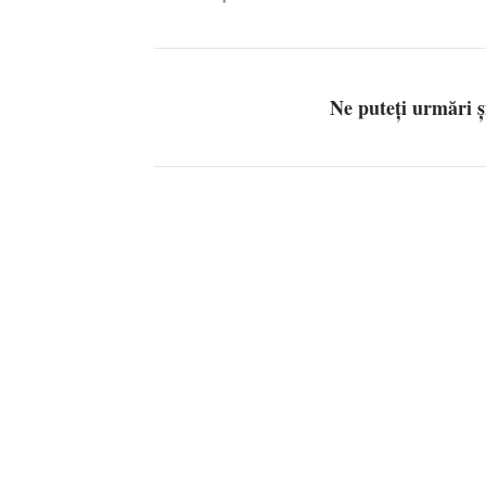
Ne puteți urmări 