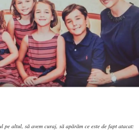
 pe altul, să avem curaj, să apărăm ce este de fapt atacat: