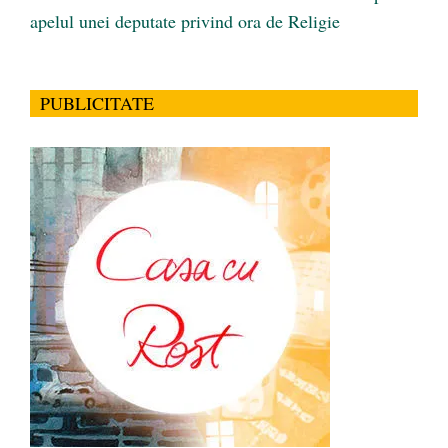
apelul unei deputate privind ora de Religie
PUBLICITATE