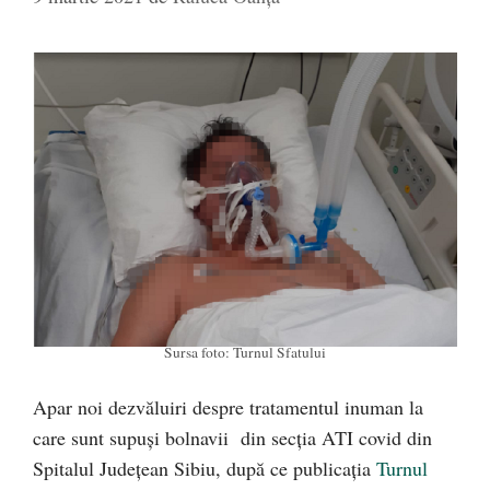
Sursa foto: Turnul Sfatului
Apar noi dezvăluiri despre tratamentul inuman la
care sunt supuși bolnavii din secția ATI covid din
Spitalul Județean Sibiu, după ce publicația
Turnul