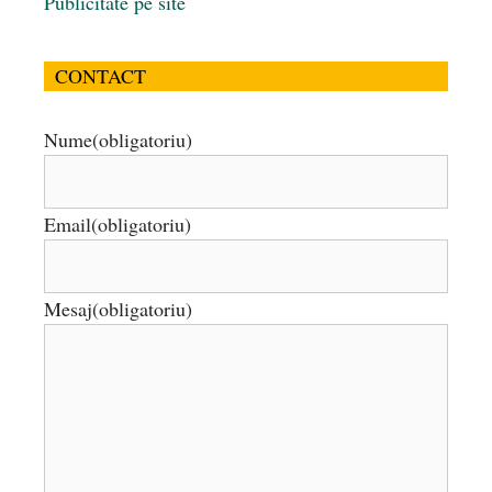
Publicitate pe site
CONTACT
Nume
(obligatoriu)
Email
(obligatoriu)
Mesaj
(obligatoriu)