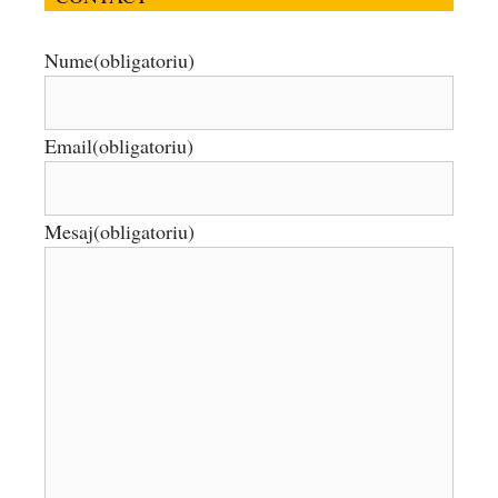
Nume
(obligatoriu)
Email
(obligatoriu)
Mesaj
(obligatoriu)