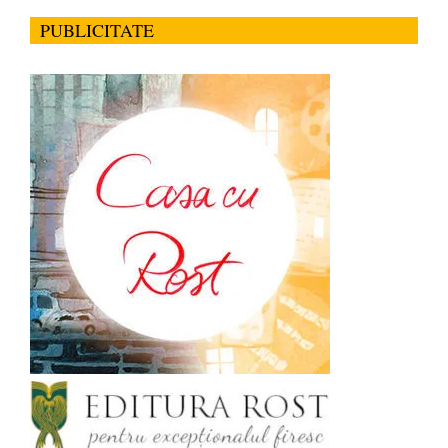
PUBLICITATE