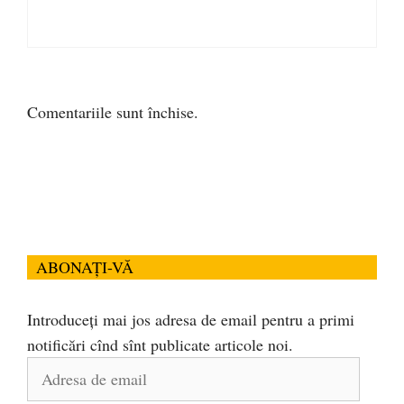
Comentariile sunt închise.
ABONAȚI-VĂ
Introduceți mai jos adresa de email pentru a primi
notificări cînd sînt publicate articole noi.
Adresa
de