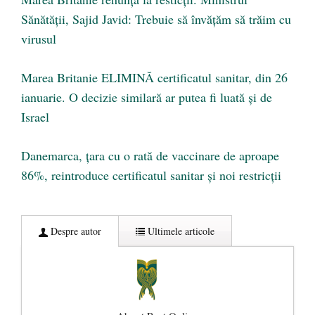
Sănătăţii, Sajid Javid: Trebuie să învăţăm să trăim cu
virusul
Marea Britanie ELIMINĂ certificatul sanitar, din 26
ianuarie. O decizie similară ar putea fi luată și de
Israel
Danemarca, țara cu o rată de vaccinare de aproape
86%, reintroduce certificatul sanitar și noi restricții
Despre autor
Ultimele articole