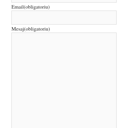
Email
(obligatoriu)
Mesaj
(obligatoriu)