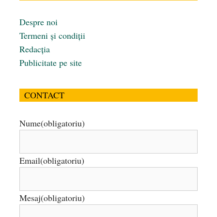
Despre noi
Termeni și condiții
Redacția
Publicitate pe site
CONTACT
Nume
(obligatoriu)
Email
(obligatoriu)
Mesaj
(obligatoriu)