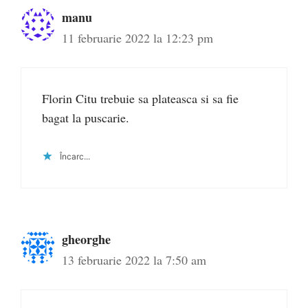
manu
11 februarie 2022 la 12:23 pm
Florin Citu trebuie sa plateasca si sa fie
bagat la puscarie.
Încarc...
gheorghe
13 februarie 2022 la 7:50 am