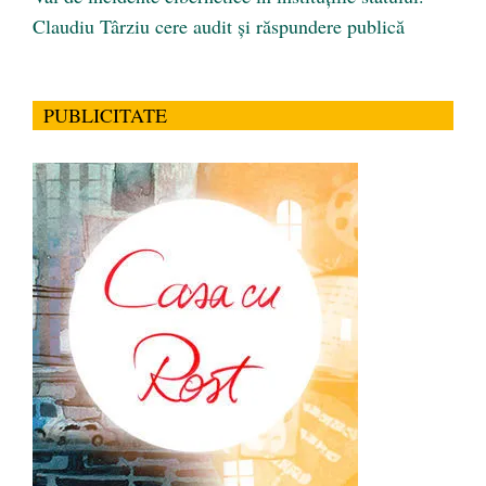
Claudiu Târziu cere audit și răspundere publică
PUBLICITATE