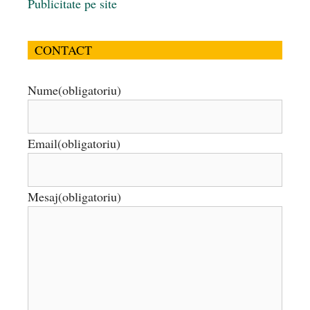
Publicitate pe site
CONTACT
Nume
(obligatoriu)
Email
(obligatoriu)
Mesaj
(obligatoriu)