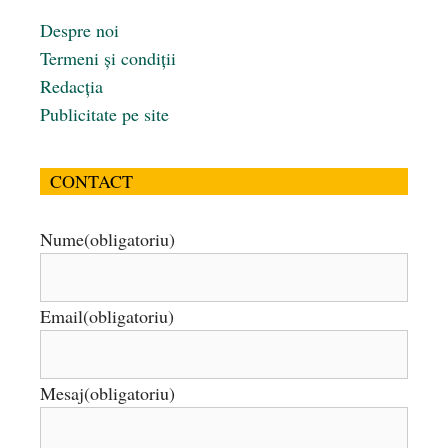
Despre noi
Termeni și condiții
Redacția
Publicitate pe site
CONTACT
Nume
(obligatoriu)
Email
(obligatoriu)
Mesaj
(obligatoriu)