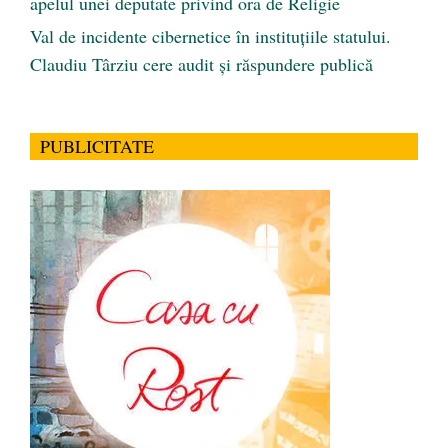
apelul unei deputate privind ora de Religie
Val de incidente cibernetice în instituțiile statului.
Claudiu Târziu cere audit și răspundere publică
PUBLICITATE