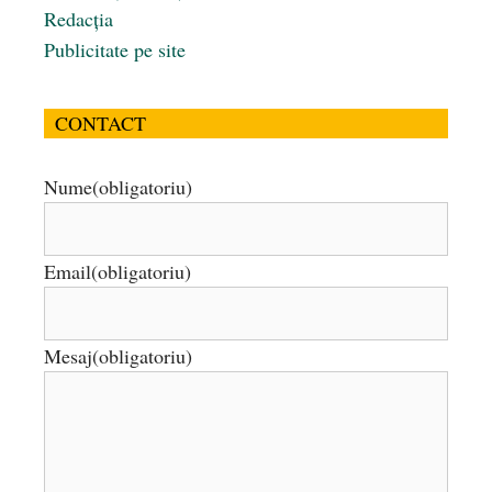
Redacția
Publicitate pe site
CONTACT
Nume
(obligatoriu)
Email
(obligatoriu)
Mesaj
(obligatoriu)