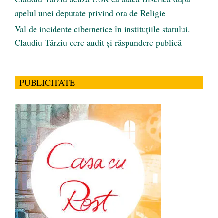
apelul unei deputate privind ora de Religie
Val de incidente cibernetice în instituțiile statului.
Claudiu Târziu cere audit și răspundere publică
PUBLICITATE