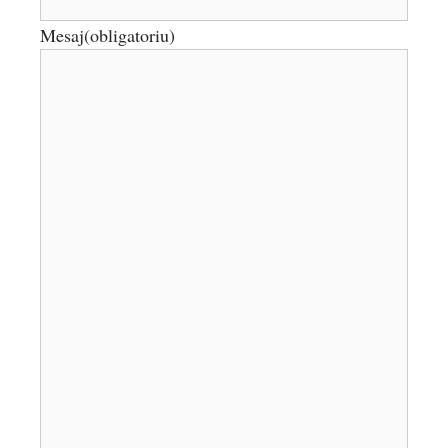
Mesaj
(obligatoriu)