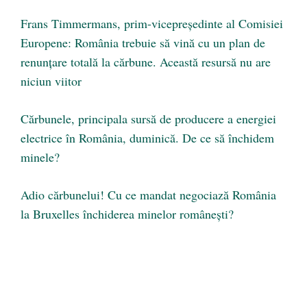
Frans Timmermans, prim-vicepreşedinte al Comisiei
Europene: România trebuie să vină cu un plan de
renunţare totală la cărbune. Această resursă nu are
niciun viitor
Cărbunele, principala sursă de producere a energiei
electrice în România, duminică. De ce să închidem
minele?
Adio cărbunelui! Cu ce mandat negociază România
la Bruxelles închiderea minelor românești?