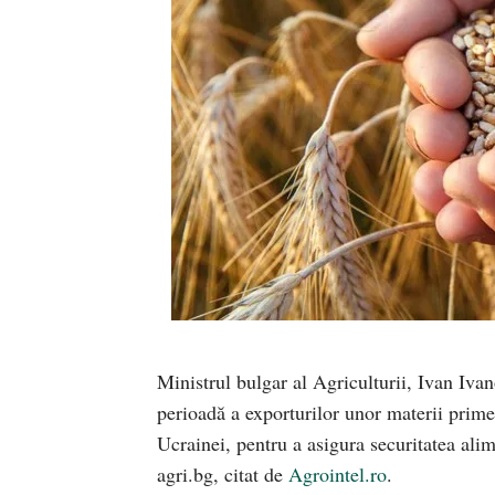
Ministrul bulgar al Agriculturii, Ivan Iva
perioadă a exporturilor unor materii prime
Ucrainei, pentru a asigura securitatea alim
agri.bg, citat de
Agrointel.ro
.