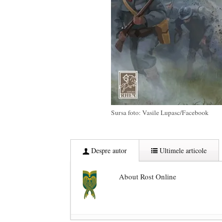
Sursa foto: Vasile Lupasc/Facebook
Despre autor
Ultimele articole
About Rost Online