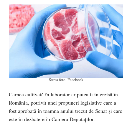
Sursa foto: Facebook
Carnea cultivată în laborator ar putea fi interzisă în
România, potrivit unei propuneri legislative care a
fost aprobată în toamna anului trecut de Senat și care
este în dezbatere în Camera Deputaților.