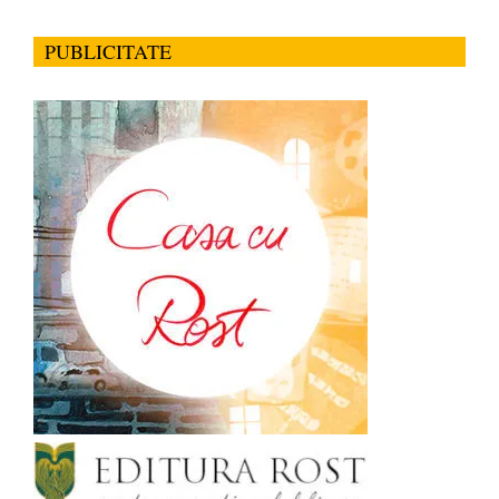
PUBLICITATE