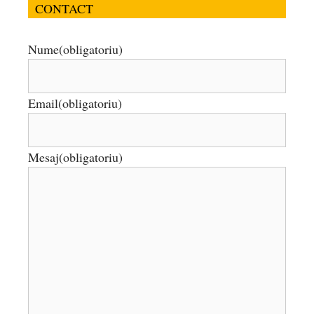
CONTACT
Nume
(obligatoriu)
Email
(obligatoriu)
Mesaj
(obligatoriu)