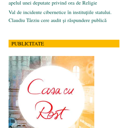
apelul unei deputate privind ora de Religie
Val de incidente cibernetice în instituțiile statului.
Claudiu Târziu cere audit și răspundere publică
PUBLICITATE