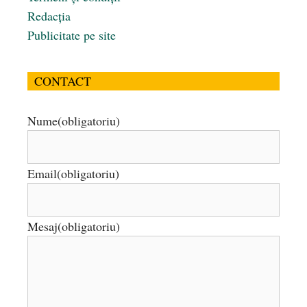
Redacția
Publicitate pe site
CONTACT
Nume
(obligatoriu)
Email
(obligatoriu)
Mesaj
(obligatoriu)