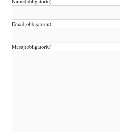
Nume
(obligatoriu)
Email
(obligatoriu)
Mesaj
(obligatoriu)