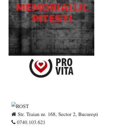
Str. Traian nr. 168, Sector 2, București
0740.103.621