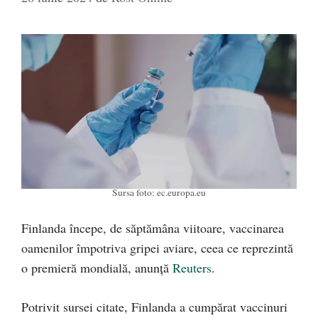
Sursa foto: ec.europa.eu
Finlanda începe, de săptămâna viitoare, vaccinarea
oamenilor împotriva gripei aviare, ceea ce reprezintă
o premieră mondială, anunță
Reuters
.
Potrivit sursei citate, Finlanda a cumpărat vaccinuri