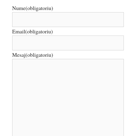
Nume
(obligatoriu)
Email
(obligatoriu)
Mesaj
(obligatoriu)