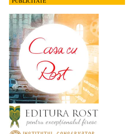
PUBLICITATE