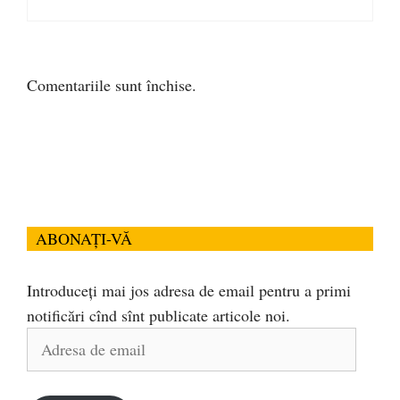
Comentariile sunt închise.
ABONAȚI-VĂ
Introduceți mai jos adresa de email pentru a primi
notificări cînd sînt publicate articole noi.
Adresa
de
email