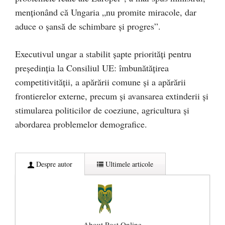
menţionând că Ungaria „nu promite miracole, dar
aduce o şansă de schimbare şi progres”.
Executivul ungar a stabilit şapte priorităţi pentru
preşedinţia la Consiliul UE: îmbunătăţirea
competitivităţii, a apărării comune şi a apărării
frontierelor externe, precum şi avansarea extinderii şi
stimularea politicilor de coeziune, agricultura şi
abordarea problemelor demografice.
Despre autor
Ultimele articole
About Rost Online