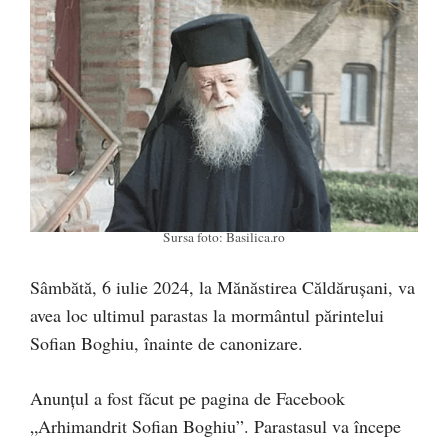
Sursa foto: Basilica.ro
Sâmbătă, 6 iulie 2024, la Mănăstirea Căldărușani, va
avea loc ultimul parastas la mormântul părintelui
Sofian Boghiu, înainte de canonizare.
Anunțul a fost făcut pe pagina de Facebook
„Arhimandrit Sofian Boghiu”. Parastasul va începe