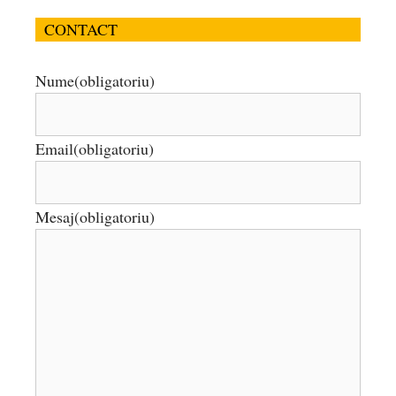
CONTACT
Nume
(obligatoriu)
Email
(obligatoriu)
Mesaj
(obligatoriu)