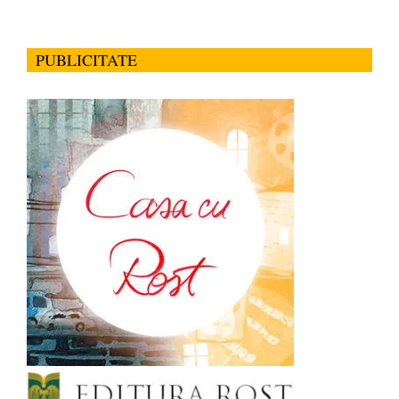
PUBLICITATE