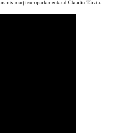
ansmis marți europarlamentarul Claudiu Târziu.