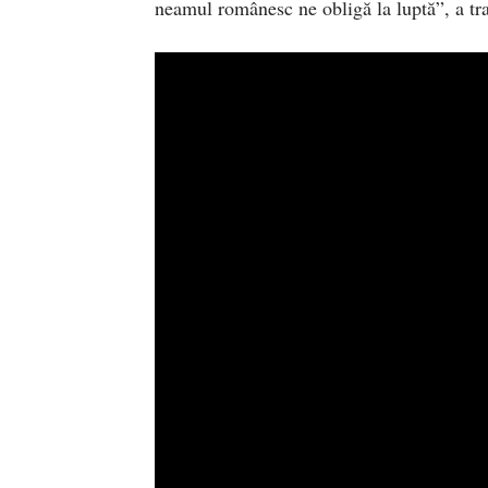
neamul românesc ne obligă la luptă”, a tr