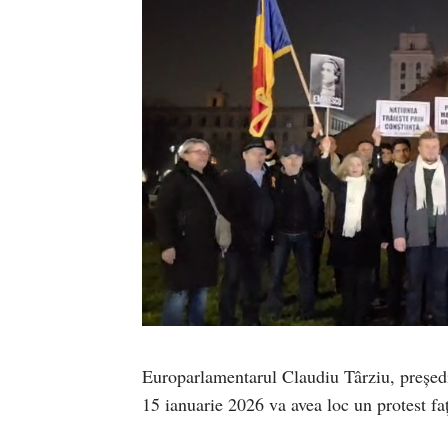
Europarlamentarul Claudiu Târziu, președi
15 ianuarie 2026 va avea loc un protest fa