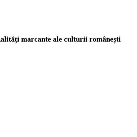
alități marcante ale culturii românești