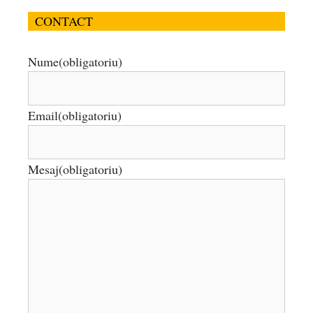
CONTACT
Nume
(obligatoriu)
Email
(obligatoriu)
Mesaj
(obligatoriu)