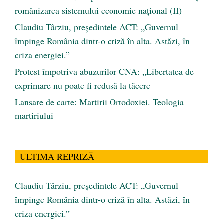
românizarea sistemului economic naţional (II)
Claudiu Târziu, președintele ACT: „Guvernul
împinge România dintr-o criză în alta. Astăzi, în
criza energiei.”
Protest împotriva abuzurilor CNA: „Libertatea de
exprimare nu poate fi redusă la tăcere
Lansare de carte: Martirii Ortodoxiei. Teologia
martiriului
ULTIMA REPRIZĂ
Claudiu Târziu, președintele ACT: „Guvernul
împinge România dintr-o criză în alta. Astăzi, în
criza energiei.”