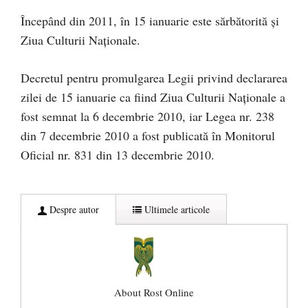
Începând din 2011, în 15 ianuarie este sărbătorită și
Ziua Culturii Naționale.
Decretul pentru promulgarea Legii privind declararea
zilei de 15 ianuarie ca fiind Ziua Culturii Naţionale a
fost semnat la 6 decembrie 2010, iar Legea nr. 238
din 7 decembrie 2010 a fost publicată în Monitorul
Oficial nr. 831 din 13 decembrie 2010.
Despre autor
Ultimele articole
About Rost Online