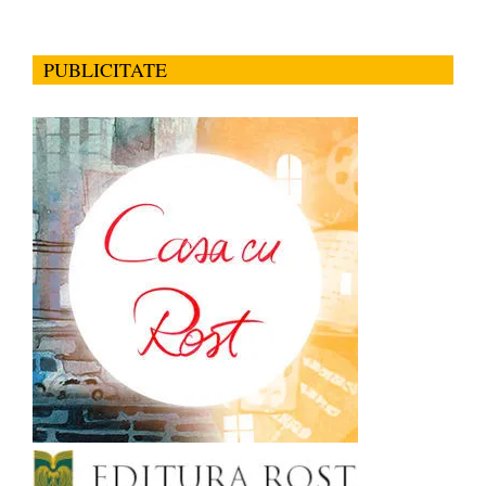
PUBLICITATE