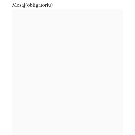
Mesaj
(obligatoriu)