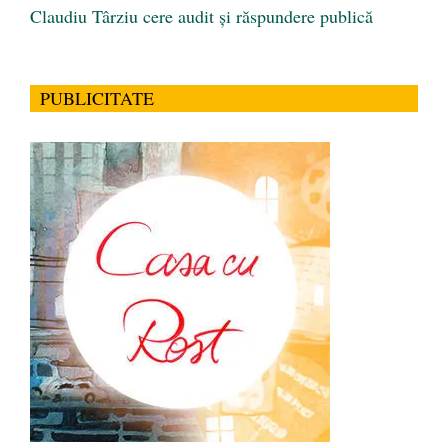
Claudiu Târziu cere audit și răspundere publică
PUBLICITATE