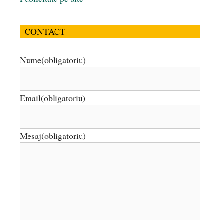
CONTACT
Nume
(obligatoriu)
Email
(obligatoriu)
Mesaj
(obligatoriu)