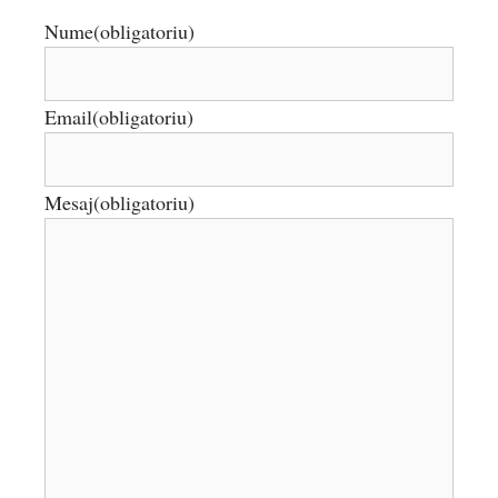
Nume
(obligatoriu)
Email
(obligatoriu)
Mesaj
(obligatoriu)