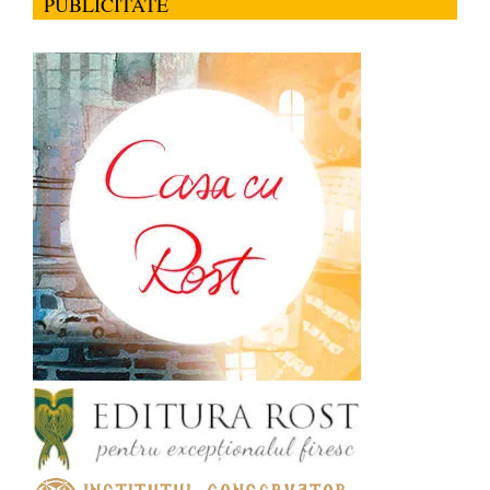
PUBLICITATE