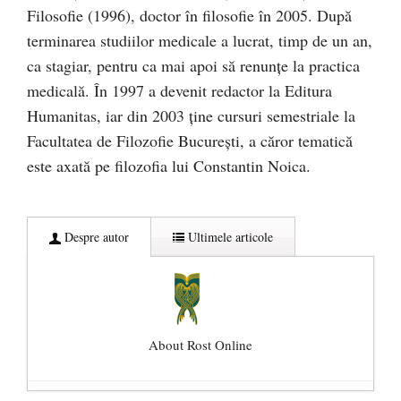
Filosofie (1996), doctor în filosofie în 2005. După
terminarea studiilor medicale a lucrat, timp de un an,
ca stagiar, pentru ca mai apoi să renunţe la practica
medicală. În 1997 a devenit redactor la Editura
Humanitas, iar din 2003 ţine cursuri semestriale la
Facultatea de Filozofie Bucureşti, a căror tematică
este axată pe filozofia lui Constantin Noica.
Despre autor
Ultimele articole
About Rost Online