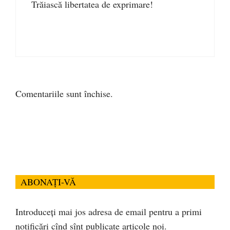
Trăiască libertatea de exprimare!
Comentariile sunt închise.
ABONAȚI-VĂ
Introduceți mai jos adresa de email pentru a primi
notificări cînd sînt publicate articole noi.