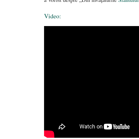
Video: