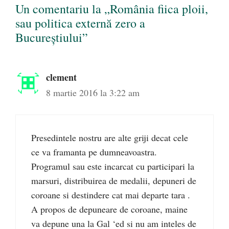
Un comentariu la „România fiica ploii,
sau politica externă zero a
Bucureştiului”
clement
8 martie 2016 la 3:22 am
Presedintele nostru are alte griji decat cele
ce va framanta pe dumneavoastra.
Programul sau este incarcat cu participari la
marsuri, distribuirea de medalii, depuneri de
coroane si destindere cat mai departe tara .
A propos de depuneare de coroane, maine
va depune una la Gal ‘ed si nu am inteles de