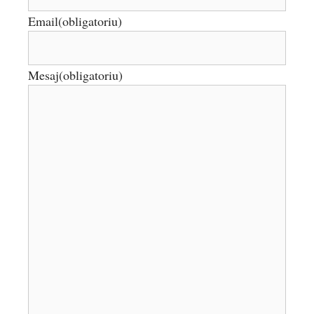
Email
(obligatoriu)
Mesaj
(obligatoriu)