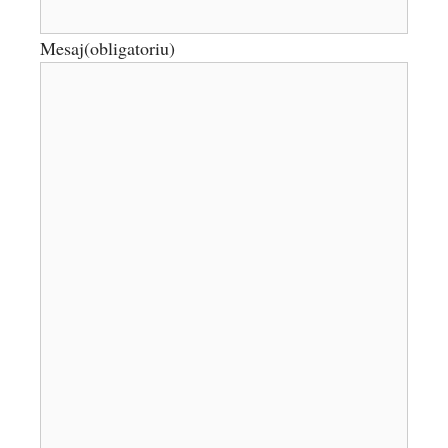
Mesaj
(obligatoriu)